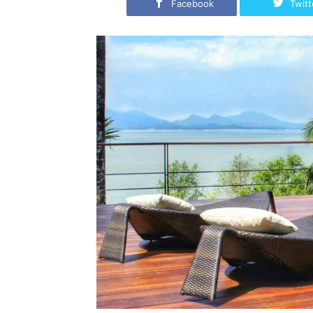
Facebook
Twitt