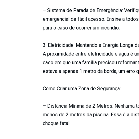
– Sistema de Parada de Emergência: Verifiq
emergencial de fácil acesso. Ensine a todos
para o caso de ocorrer um incêndio.
3. Eletricidade: Mantendo a Energia Longe d
A proximidade entre eletricidade e água é
caso em que uma família precisou reformar 
estava a apenas 1 metro da borda, um erro q
Como Criar uma Zona de Segurança:
– Distância Mínima de 2 Metros: Nenhuma to
menos de 2 metros da piscina. Essa é a di
choque fatal.