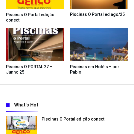
Piscinas O Portal ed ago/25
Piscinas O Portal edição
conect
Piscinas O PORTAL 27 –
Piscinas em Hotéis – por
Junho 25
Pablo
What's Hot
Piscinas O Portal edição conect