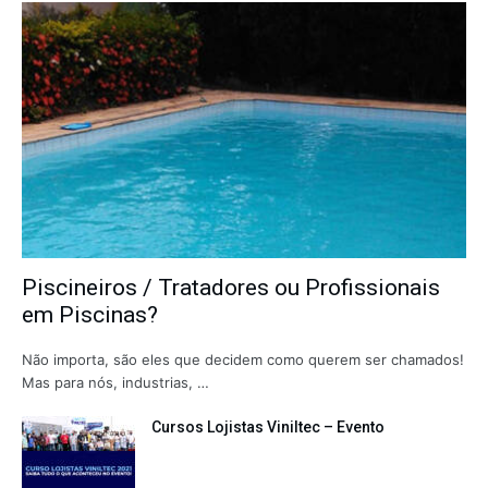
Piscineiros / Tratadores ou Profissionais
em Piscinas?
Não importa, são eles que decidem como querem ser chamados!
Mas para nós, industrias, …
Cursos Lojistas Viniltec – Evento