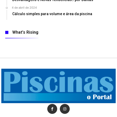
4 de abril de 2024
Cálculo simples para volume e área da piscina
What's Rising