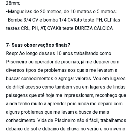
28mm;
-Mangueiras de 20 metros, de 10 metros e 5 metros;
-Bomba 3/4 CV e bomba 1/4 CVKits teste PH, CLFitas
testes CRL, PH, AT, CYAKit teste DUREZA CÁLCICA.
7- Suas observações finais?
Resp: Ao longo desses 10 anos trabalhando como
Piscineiro ou operador de piscinas, já me deparei com
diversos tipos de problemas aos quais me levaram a
buscar conhecimentos e agregar valores. Vou em lugares
de difícil acesso como também vou em lugares de lindas
paisagens que até hoje me impressionam, reconheço que
ainda tenho muito a aprender pois ainda me deparo com
alguns problemas que me levam a busca de mais
conhecimento. Vida de Piscineiro não é fácil, trabalhamos
debaixo de sol e debaixo de chuva, no verão e no inverno