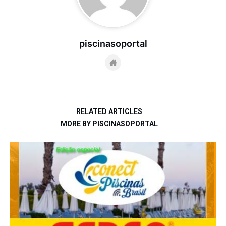
piscinasoportal
RELATED ARTICLES
MORE BY PISCINASOPORTAL