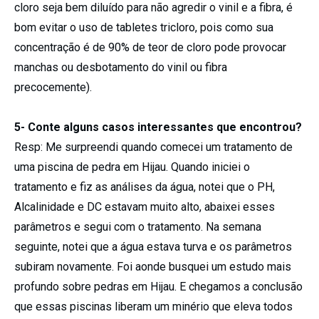
cloro seja bem diluído para não agredir o vinil e a fibra, é
bom evitar o uso de tabletes tricloro, pois como sua
concentração é de 90% de teor de cloro pode provocar
manchas ou desbotamento do vinil ou fibra
precocemente).
5- Conte alguns casos interessantes que encontrou?
Resp: Me surpreendi quando comecei um tratamento de
uma piscina de pedra em Hijau. Quando iniciei o
tratamento e fiz as análises da água, notei que o PH,
Alcalinidade e DC estavam muito alto, abaixei esses
parâmetros e segui com o tratamento. Na semana
seguinte, notei que a água estava turva e os parâmetros
subiram novamente. Foi aonde busquei um estudo mais
profundo sobre pedras em Hijau. E chegamos a conclusão
que essas piscinas liberam um minério que eleva todos