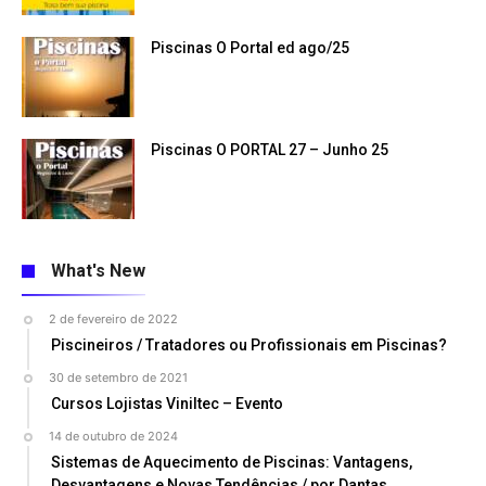
Piscinas O Portal ed ago/25
Piscinas O PORTAL 27 – Junho 25
What's New
2 de fevereiro de 2022
Piscineiros / Tratadores ou Profissionais em Piscinas?
30 de setembro de 2021
Cursos Lojistas Viniltec – Evento
14 de outubro de 2024
Sistemas de Aquecimento de Piscinas: Vantagens,
Desvantagens e Novas Tendências / por Dantas