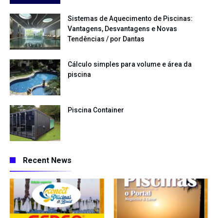
Sistemas de Aquecimento de Piscinas:
Vantagens, Desvantagens e Novas
Tendências / por Dantas
Cálculo simples para volume e área da
piscina
Piscina Container
Recent News