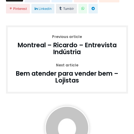
Pinterest
Linkedin
Tumblr
Previous article
Montreal – Ricardo – Entrevista
Indústria
Next article
Bem atender para vender bem –
Lojistas