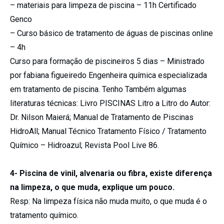
– materiais para limpeza de piscina – 11h Certificado
Genco
– Curso básico de tratamento de águas de piscinas online
– 4h
Curso para formação de piscineiros 5 dias – Ministrado
por fabiana figueiredo Engenheira química especializada
em tratamento de piscina. Tenho Também algumas
literaturas técnicas: Livro PISCINAS Litro a Litro do Autor:
Dr. Nilson Maierá; Manual de Tratamento de Piscinas
HidroAll; Manual Técnico Tratamento Físico / Tratamento
Químico – Hidroazul; Revista Pool Live 86.
4- Piscina de vinil, alvenaria ou fibra, existe diferença
na limpeza, o que muda, explique um pouco.
Resp: Na limpeza física não muda muito, o que muda é o
tratamento químico.