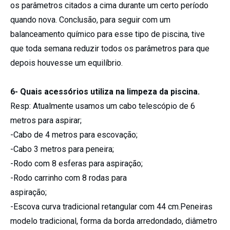
os parâmetros citados a cima durante um certo período
quando nova. Conclusão, para seguir com um
balanceamento químico para esse tipo de piscina, tive
que toda semana reduzir todos os parâmetros para que
depois houvesse um equilíbrio.
6- Quais acessórios utiliza na limpeza da piscina.
Resp: Atualmente usamos um cabo telescópio de 6
metros para aspirar;
-Cabo de 4 metros para escovação;
-Cabo 3 metros para peneira;
-Rodo com 8 esferas para aspiração;
-Rodo carrinho com 8 rodas para
aspiração;
-Escova curva tradicional retangular com 44 cm.Peneiras
modelo tradicional, forma da borda arredondado, diâmetro