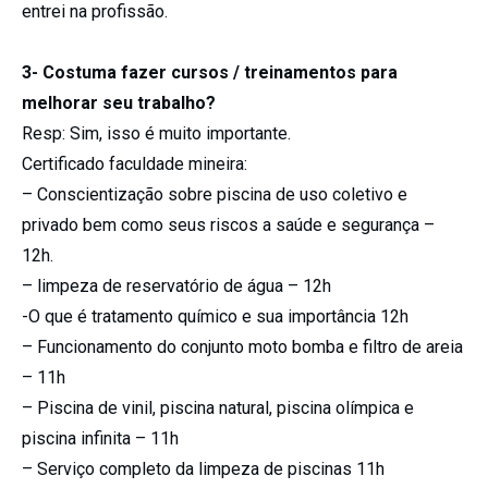
entrei na profissão.
3- Costuma fazer cursos / treinamentos para
melhorar seu trabalho?
Resp: Sim, isso é muito importante.
Certificado faculdade mineira:
– Conscientização sobre piscina de uso coletivo e
privado bem como seus riscos a saúde e segurança –
12h.
– limpeza de reservatório de água – 12h
-O que é tratamento químico e sua importância 12h
– Funcionamento do conjunto moto bomba e filtro de areia
– 11h
– Piscina de vinil, piscina natural, piscina olímpica e
piscina infinita – 11h
– Serviço completo da limpeza de piscinas 11h