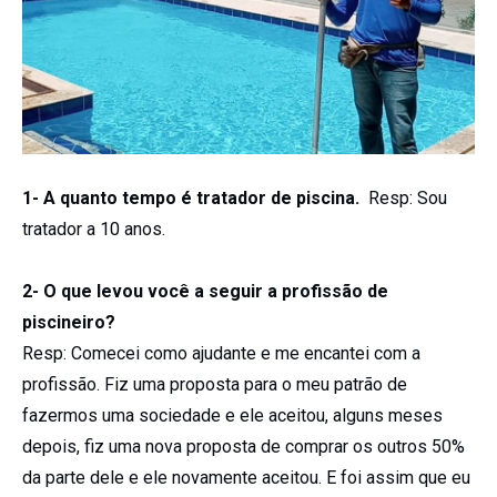
1- A quanto tempo é tratador de piscina.
Resp: Sou
tratador a 10 anos.
2- O que levou você a seguir a profissão de
piscineiro?
Resp: Comecei como ajudante e me encantei com a
profissão. Fiz uma proposta para o meu patrão de
fazermos uma sociedade e ele aceitou, alguns meses
depois, fiz uma nova proposta de comprar os outros 50%
da parte dele e ele novamente aceitou. E foi assim que eu