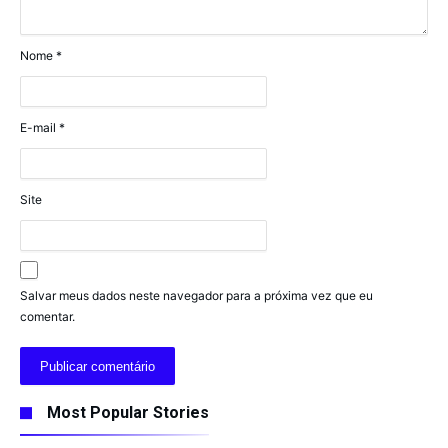
Nome
*
E-mail
*
Site
Salvar meus dados neste navegador para a próxima vez que eu
comentar.
Most Popular Stories