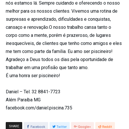
nós estamos lá. Sempre cuidando e oferecendo o nosso
melhor para os nossos clientes. Vivemos uma rotina de
surpresas e aprendizado, dificuldades e conquistas,
cansaço e renovação.O nosso trabalho cansa tanto o
corpo como a mente, porém é prazeroso, de lugares
inesquecíveis, de clientes que tenho como amigos e eles
me tem como parte da família. Eu amo ser piscineiro!
Agradeço a Deus todos os dias pela oportunidade de
trabalhar em uma profisão que tanto amo.
É uma honra ser piscineiro!
Daniel – Tel: 32 8841-7723
Além Paraíba MG
facebook.com/daniel.piscina.735
SHARE
Facebook
Twitter
Google+
Reddit