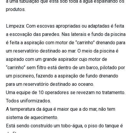
a uma tubulação que está sob toda a água espalhando os
produtos.
Limpeza: Com escovas apropriadas ou adaptadas é feita
a escovação das paredes. Nas laterais e fundo da piscina
é feita a aspiração com motor de “carrinho” drenando para
um reservatório destinado ao mar. O meio da piscina é
aspirado com um grande aspirador cujo motor de
“carrinho” sem filtro está dentro de um barco, pilotado por
um piscineiro, fazendo a aspiração de fundo drenando
para um reservatório destinado ao oceano.
Uma equipe de 10 operadores se revezam no tratamento.
Todos uniformizados.
A temperatura da água é maior que a do mar, não tem
sistema de aquecimento.
Está sendo construído um tobo-água, o piso do tanque é