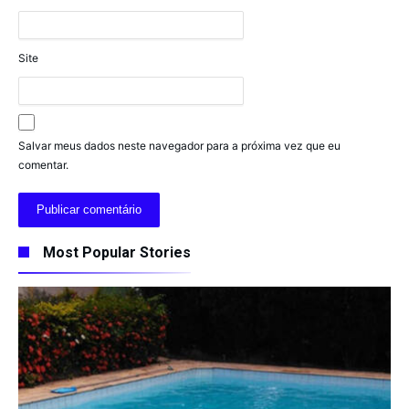
Site
Salvar meus dados neste navegador para a próxima vez que eu
comentar.
Most Popular Stories