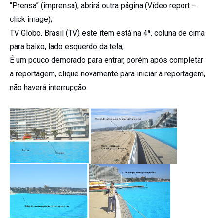
“Prensa” (imprensa), abrirá outra página (Vídeo report –
click image);
TV Globo, Brasil (TV) este item está na 4ª. coluna de cima
para baixo, lado esquerdo da tela;
É um pouco demorado para entrar, porém após completar
a reportagem, clique novamente para iniciar a reportagem,
não haverá interrupção.