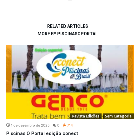
RELATED ARTICLES
MORE BY PISCINASOPORTAL
Revista Edições
Sem Categoria
1 de dezembro de 2025
0
714
Piscinas O Portal edição conect