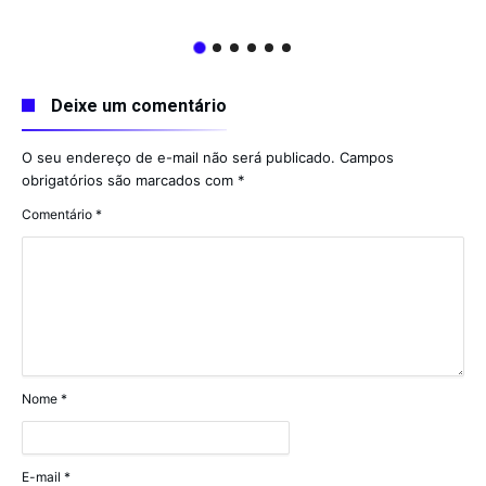
Deixe um comentário
O seu endereço de e-mail não será publicado.
Campos
obrigatórios são marcados com
*
Comentário
*
Nome
*
E-mail
*