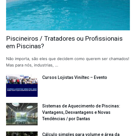
Piscineiros / Tratadores ou Profissionais
em Piscinas?
Não importa, são eles que decidem como querem ser chamados!
Mas para nós, industrias, …
Cursos Lojistas Viniltec – Evento
Sistemas de Aquecimento de Piscinas:
Vantagens, Desvantagens e Novas
Tendências / por Dantas
Cálculo simples para volume e área da