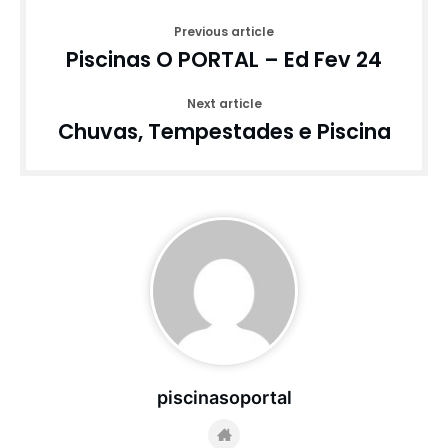
Previous article
Piscinas O PORTAL – Ed Fev 24
Next article
Chuvas, Tempestades e Piscina
piscinasoportal